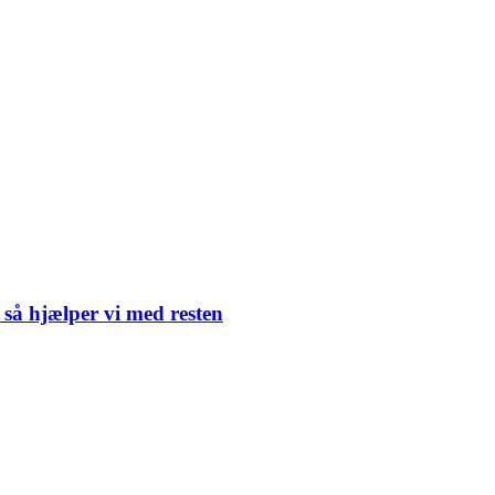
 så hjælper vi med resten